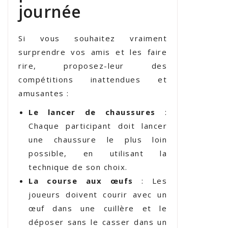
journée
Si vous souhaitez vraiment
surprendre vos amis et les faire
rire, proposez-leur des
compétitions inattendues et
amusantes :
Le lancer de chaussures
:
Chaque participant doit lancer
une chaussure le plus loin
possible, en utilisant la
technique de son choix.
La course aux œufs
: Les
joueurs doivent courir avec un
œuf dans une cuillère et le
déposer sans le casser dans un