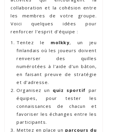
collaboration et la cohésion entre
les membres de votre groupe.
Voici quelques idées pour
renforcer l’esprit d’équipe :
Tentez le
molkky
, un jeu
finlandais où les joueurs doivent
renverser des quilles
numérotées à l’aide d’un bâton,
en faisant preuve de stratégie
et d’adresse.
Organisez un
quiz sportif
par
équipes, pour tester les
connaissances de chacun et
favoriser les échanges entre les
participants.
Mettez en place un
parcours du