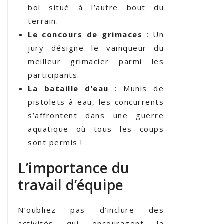
bol situé à l’autre bout du
terrain.
Le concours de grimaces
: Un
jury désigne le vainqueur du
meilleur grimacier parmi les
participants.
La bataille d’eau
: Munis de
pistolets à eau, les concurrents
s’affrontent dans une guerre
aquatique où tous les coups
sont permis !
L’importance du
travail d’équipe
N’oubliez pas d’inclure des
activités qui encouragent la