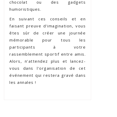
chocolat ou des gadgets
humoristiques.
En suivant ces conseils et en
faisant preuve d’imagination, vous
êtes sûr de créer une journée
mémorable pour tous les
participants à votre
rassemblement sportif entre amis.
Alors, n’attendez plus et lancez-
vous dans l’organisation de cet
événement qui restera gravé dans
les annales !