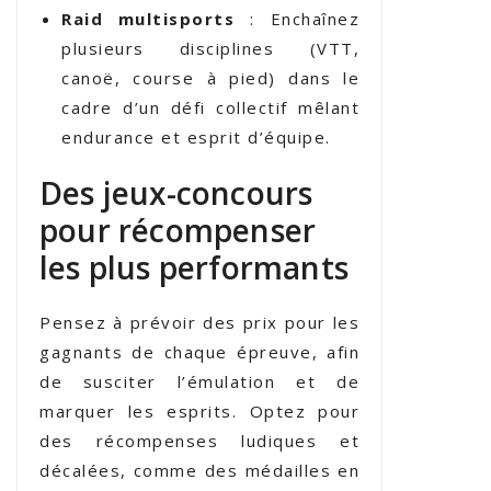
Raid multisports
: Enchaînez
plusieurs disciplines (VTT,
canoë, course à pied) dans le
cadre d’un défi collectif mêlant
endurance et esprit d’équipe.
Des jeux-concours
pour récompenser
les plus performants
Pensez à prévoir des prix pour les
gagnants de chaque épreuve, afin
de susciter l’émulation et de
marquer les esprits. Optez pour
des récompenses ludiques et
décalées, comme des médailles en