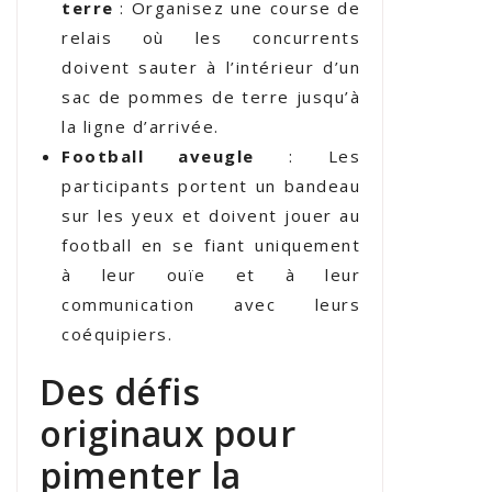
terre
: Organisez une course de
relais où les concurrents
doivent sauter à l’intérieur d’un
sac de pommes de terre jusqu’à
la ligne d’arrivée.
Football aveugle
: Les
participants portent un bandeau
sur les yeux et doivent jouer au
football en se fiant uniquement
à leur ouïe et à leur
communication avec leurs
coéquipiers.
Des défis
originaux pour
pimenter la