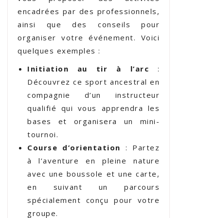
encadrées par des professionnels,
ainsi que des conseils pour
organiser votre événement. Voici
quelques exemples :
Initiation au tir à l’arc
:
Découvrez ce sport ancestral en
compagnie d’un instructeur
qualifié qui vous apprendra les
bases et organisera un mini-
tournoi.
Course d’orientation
: Partez
à l’aventure en pleine nature
avec une boussole et une carte,
en suivant un parcours
spécialement conçu pour votre
groupe.