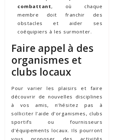
combattant
, où chaque
membre doit franchir des
obstacles et aider ses
coéquipiers à les surmonter.
Faire appel à des
organismes et
clubs locaux
Pour varier les plaisirs et faire
découvrir de nouvelles disciplines
à vos amis, n’hésitez pas à
solliciter l’aide d’organismes, clubs
sportifs ou fournisseurs
d’équipements locaux. Ils pourront
vous proposer des activités