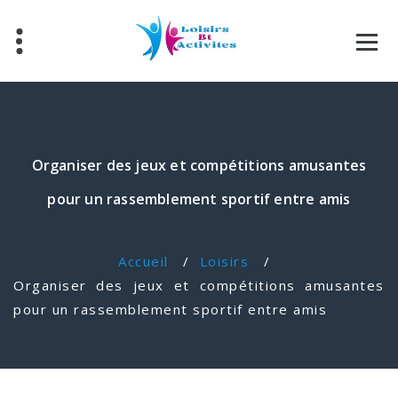
Organiser des jeux et compétitions amusantes
pour un rassemblement sportif entre amis
Accueil
/
Loisirs
/
Organiser des jeux et compétitions amusantes
pour un rassemblement sportif entre amis