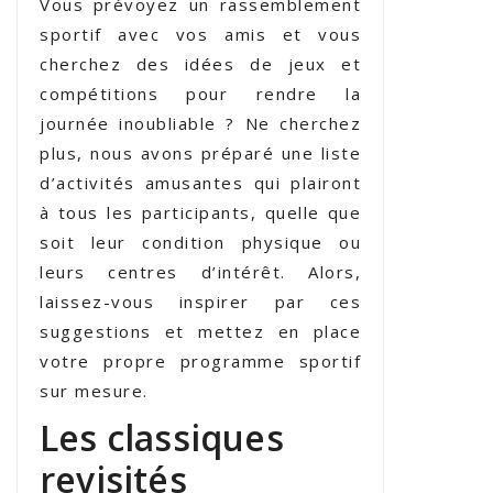
Vous prévoyez un rassemblement
sportif avec vos amis et vous
cherchez des idées de jeux et
compétitions pour rendre la
journée inoubliable ? Ne cherchez
plus, nous avons préparé une liste
d’activités amusantes qui plairont
à tous les participants, quelle que
soit leur condition physique ou
leurs centres d’intérêt. Alors,
laissez-vous inspirer par ces
suggestions et mettez en place
votre propre programme sportif
sur mesure.
Les classiques
revisités