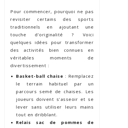
Pour commencer, pourquoi ne pas
revisiter certains des sports
traditionnels en ajoutant une
touche d’originalité ? Voici
quelques idées pour transformer
des activités bien connues en
véritables moments de
divertissement :
Basket-ball chaise
: Remplacez
le terrain habituel par un
parcours semé de chaises. Les
joueurs doivent s’asseoir et se
lever sans utiliser leurs mains
tout en dribblant.
Relais sac de pommes de