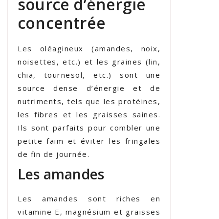
source d’énergie
concentrée
Les oléagineux (amandes, noix,
noisettes, etc.) et les graines (lin,
chia, tournesol, etc.) sont une
source dense d’énergie et de
nutriments, tels que les protéines,
les fibres et les graisses saines.
Ils sont parfaits pour combler une
petite faim et éviter les fringales
de fin de journée.
Les amandes
Les amandes sont riches en
vitamine E, magnésium et graisses