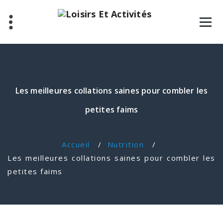
Les meilleures collations saines pour combler les
petites faims
Accueil
/
Nutrition
/
Les meilleures collations saines pour combler les
petites faims