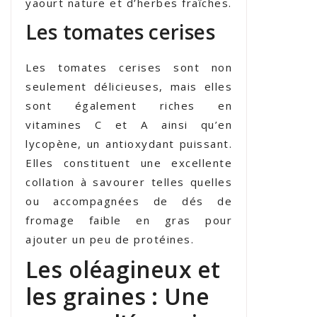
yaourt nature et d’herbes fraîches.
Les tomates cerises
Les tomates cerises sont non
seulement délicieuses, mais elles
sont également riches en
vitamines C et A ainsi qu’en
lycopène, un antioxydant puissant.
Elles constituent une excellente
collation à savourer telles quelles
ou accompagnées de dés de
fromage faible en gras pour
ajouter un peu de protéines.
Les oléagineux et
les graines : Une