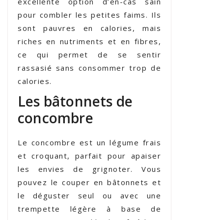
excellente option d’en-cas sain
pour combler les petites faims. Ils
sont pauvres en calories, mais
riches en nutriments et en fibres,
ce qui permet de se sentir
rassasié sans consommer trop de
calories.
Les bâtonnets de
concombre
Le concombre est un légume frais
et croquant, parfait pour apaiser
les envies de grignoter. Vous
pouvez le couper en bâtonnets et
le déguster seul ou avec une
trempette légère à base de