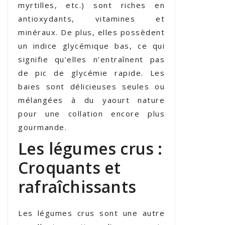
myrtilles, etc.) sont riches en
antioxydants, vitamines et
minéraux. De plus, elles possèdent
un indice glycémique bas, ce qui
signifie qu’elles n’entraînent pas
de pic de glycémie rapide. Les
baies sont délicieuses seules ou
mélangées à du yaourt nature
pour une collation encore plus
gourmande.
Les légumes crus :
Croquants et
rafraîchissants
Les légumes crus sont une autre