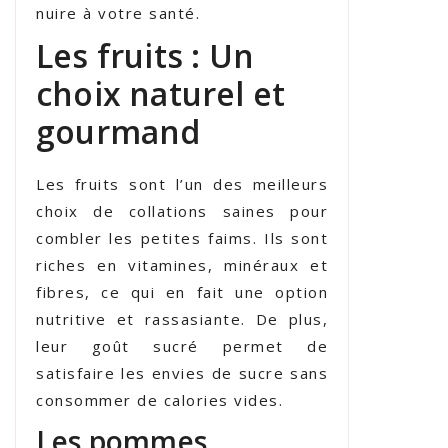
nuire à votre santé.
Les fruits : Un
choix naturel et
gourmand
Les fruits sont l’un des meilleurs
choix de collations saines pour
combler les petites faims. Ils sont
riches en vitamines, minéraux et
fibres, ce qui en fait une option
nutritive et rassasiante. De plus,
leur goût sucré permet de
satisfaire les envies de sucre sans
consommer de calories vides.
Les pommes