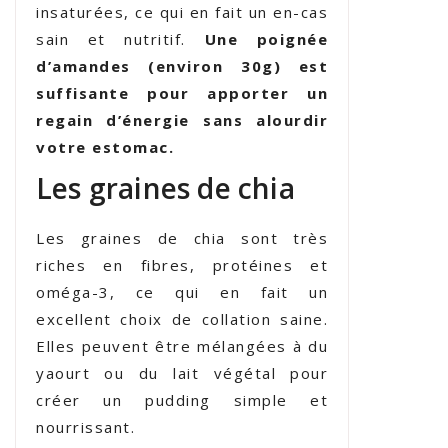
insaturées, ce qui en fait un en-cas
sain et nutritif.
Une poignée
d’amandes (environ 30g) est
suffisante pour apporter un
regain d’énergie sans alourdir
votre estomac.
Les graines de chia
Les graines de chia sont très
riches en fibres, protéines et
oméga-3, ce qui en fait un
excellent choix de collation saine.
Elles peuvent être mélangées à du
yaourt ou du lait végétal pour
créer un pudding simple et
nourrissant.