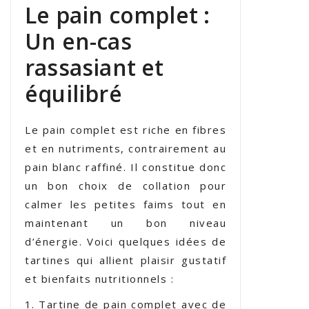
Le pain complet :
Un en-cas
rassasiant et
équilibré
Le pain complet est riche en fibres
et en nutriments, contrairement au
pain blanc raffiné. Il constitue donc
un bon choix de collation pour
calmer les petites faims tout en
maintenant un bon niveau
d’énergie. Voici quelques idées de
tartines qui allient plaisir gustatif
et bienfaits nutritionnels :
Tartine de pain complet avec de