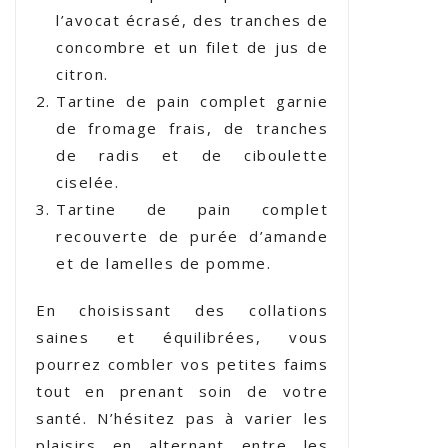
l’avocat écrasé, des tranches de
concombre et un filet de jus de
citron.
Tartine de pain complet garnie
de fromage frais, de tranches
de radis et de ciboulette
ciselée.
Tartine de pain complet
recouverte de purée d’amande
et de lamelles de pomme.
En choisissant des collations
saines et équilibrées, vous
pourrez combler vos petites faims
tout en prenant soin de votre
santé. N’hésitez pas à varier les
plaisirs en alternant entre les