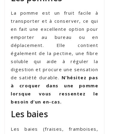
La pomme est un fruit facile à
transporter et à conserver, ce qui
en fait une excellente option pour
emporter au bureau ou en
déplacement. Elle contient
également de la pectine, une fibre
soluble qui aide à réguler la
digestion et procure une sensation
de satiété durable.
N’hésitez pas
à croquer dans une pomme
lorsque vous ressentez le
besoin d’un en-cas.
Les baies
Les baies (fraises, framboises,